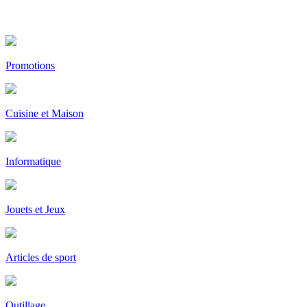
Promotions
Cuisine et Maison
Informatique
Jouets et Jeux
Articles de sport
Outillage