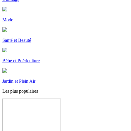
Mode
Santé et Beauté
Bébé et Puériculture
Jardin et Plein Air
Les plus
populaires