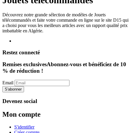
Jouets télécommandés
Découvrez notre grande sélection de modèles de Jouets
télécommandés et faite votre commande en ligne sur le site D15 qui
a choisi pour vous les meilleurs articles avec un rapport qualité prix
imbattable en Algérie.
Restez connecté
Remises exclusives
Abonnez-vous et bénéficiez de 10
% de réduction !
Email
S'abonner
Devenez social
Mon compte
S'identifier
Créer compte