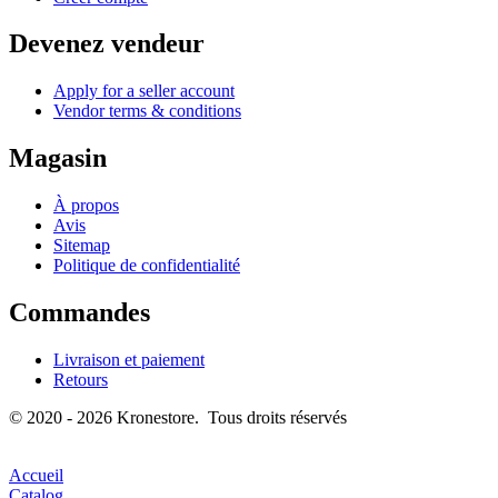
Devenez vendeur
Apply for a seller account
Vendor terms & conditions
Magasin
À propos
Avis
Sitemap
Politique de confidentialité
Commandes
Livraison et paiement
Retours
© 2020 - 2026 Kronestore. Tous droits réservés
Accueil
Catalog