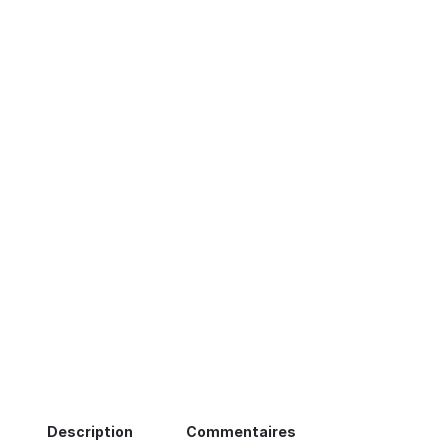
Description
Commentaires