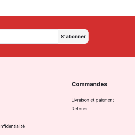
S'abonner
Commandes
Livraison et paiement
Retours
nfidentialité