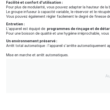
Facilité et confort d'utilisation :
Pour plus de modularité, vous pouvez adapter la hauteur de la 
Le groupe infuseur à capacité variable, le réservoir et le récupé
Vous pouvez également régler facilement le degré de finesse de
Entretien :
L'appareil est équipé de
programmes de rinçage et de déta
Pour une boisson de qualité et une hygiène irréprochable, vous 
Un environnement préservé :
Arrêt total automatique : l'appareil s'arrête automatiquement a
Mise en marche et arrêt automatiques.
Au