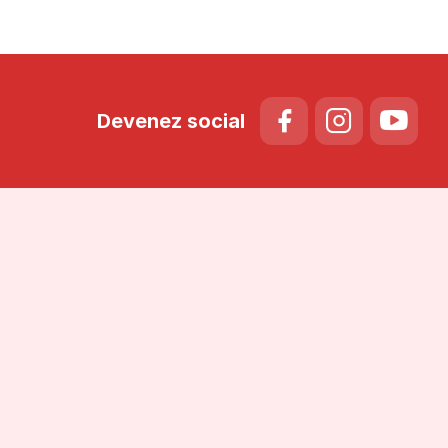
Devenez social