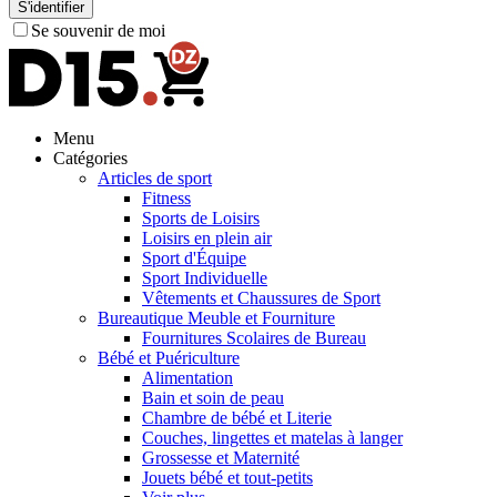
S'identifier
Se souvenir de moi
Menu
Catégories
Articles de sport
Fitness
Sports de Loisirs
Loisirs en plein air
Sport d'Équipe
Sport Individuelle
Vêtements et Chaussures de Sport
Bureautique Meuble et Fourniture
Fournitures Scolaires de Bureau
Bébé et Puériculture
Alimentation
Bain et soin de peau
Chambre de bébé et Literie
Couches, lingettes et matelas à langer
Grossesse et Maternité
Jouets bébé et tout-petits