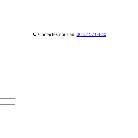
📞 Contactez-nous au :
06 52 57 03 40