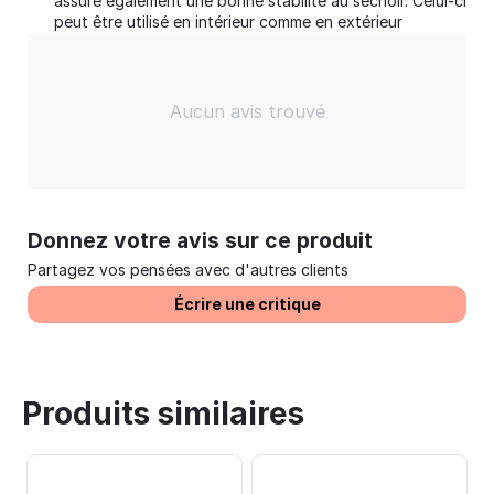
assure également une bonne stabilité au séchoir. Celui-ci
peut être utilisé en intérieur comme en extérieur
Aucun avis trouvé
Donnez votre avis sur ce produit
Partagez vos pensées avec d'autres clients
Écrire une critique
Produits similaires