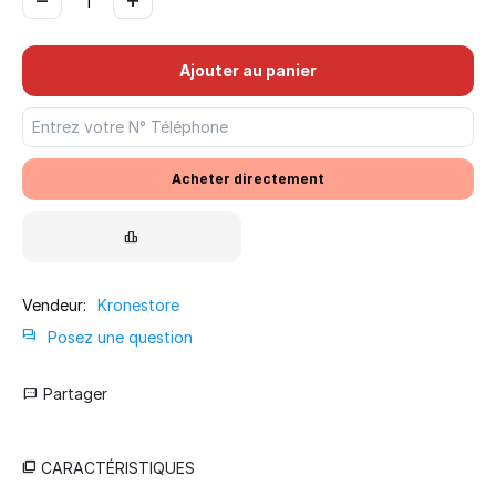
Ajouter au panier
Acheter directement
Vendeur:
Kronestore
Posez une question
Partager
CARACTÉRISTIQUES