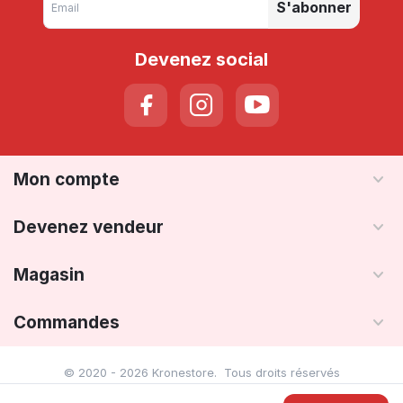
S'abonner
Devenez social
Mon compte
Devenez vendeur
Magasin
Commandes
© 2020 - 2026 Kronestore. Tous droits réservés