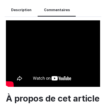
Description
Commentaires
À propos de cet article