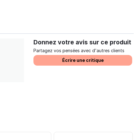
Donnez votre avis sur ce produit
Partagez vos pensées avec d'autres clients
Écrire une critique