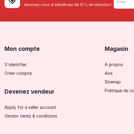
Abonnez-vous et bénéficiez de 10 % de réduction !
Mon compte
Magasin
S'identifier
À propos
Créer compte
Avis
Sitemap
Politique de co
Devenez vendeur
Apply for a seller account
Vendor terms & conditions