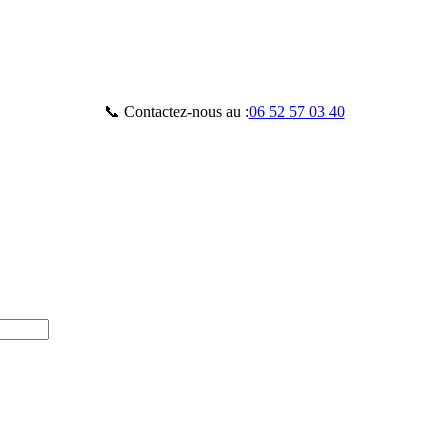
📞 Contactez-nous au :
06 52 57 03 40