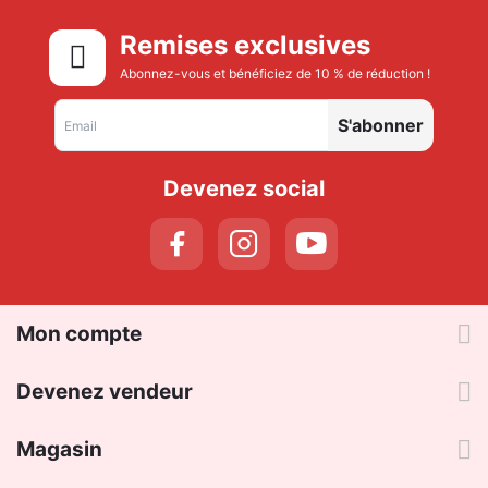
Remises exclusives
Abonnez-vous et bénéficiez de 10 % de réduction !
S'abonner
Devenez social
Mon compte
Devenez vendeur
Magasin