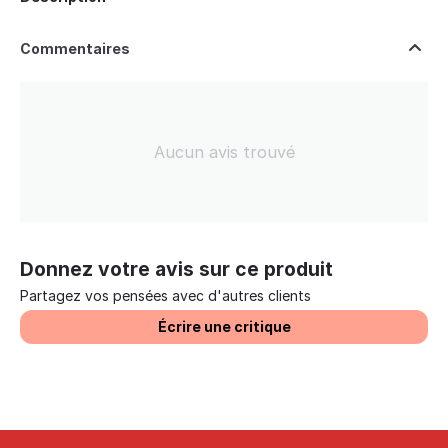
Commentaires
Aucun avis trouvé
Donnez votre avis sur ce produit
Partagez vos pensées avec d'autres clients
Écrire une critique