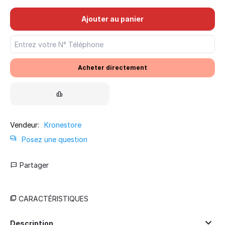
Ajouter au panier
Acheter directement
Vendeur:
Kronestore
Posez une question
Partager
CARACTÉRISTIQUES
Description