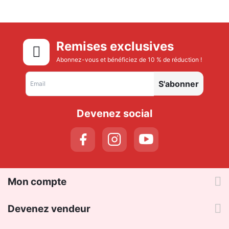
Remises exclusives
Abonnez-vous et bénéficiez de 10 % de réduction !
S'abonner
Devenez social
Mon compte
Devenez vendeur