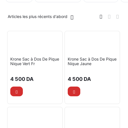
Articles les plus récents d'abord
Krone Sac à Dos De Pique
Krone Sac à Dos De Pique
Nique Vert Fr
Nique Jaune
4 500
DA
4 500
DA