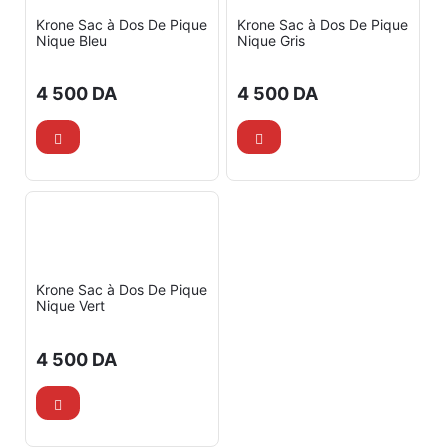
Krone Sac à Dos De Pique
Krone Sac à Dos De Pique
Nique Bleu
Nique Gris
4 500
DA
4 500
DA
Krone Sac à Dos De Pique
Nique Vert
4 500
DA