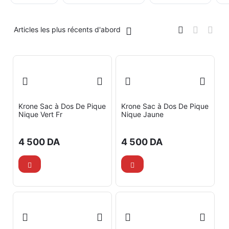
Articles les plus récents d'abord
Krone Sac à Dos De Pique
Krone Sac à Dos De Pique
Nique Vert Fr
Nique Jaune
4 500
DA
4 500
DA