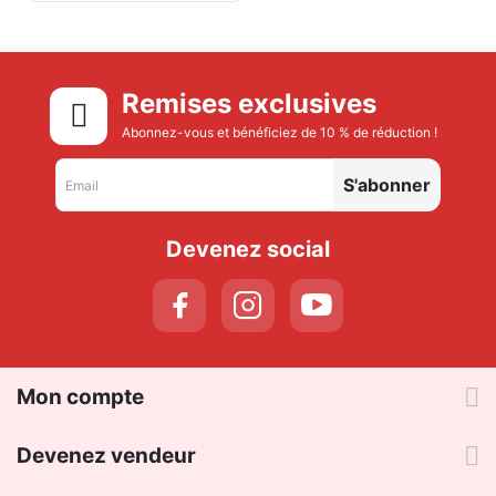
Remises exclusives
Abonnez-vous et bénéficiez de 10 % de réduction !
S'abonner
Devenez social
Mon compte
Devenez vendeur