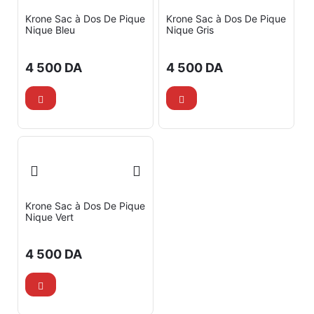
Krone Sac à Dos De Pique
Krone Sac à Dos De Pique
Nique Bleu
Nique Gris
4 500
DA
4 500
DA
Krone Sac à Dos De Pique
Nique Vert
4 500
DA