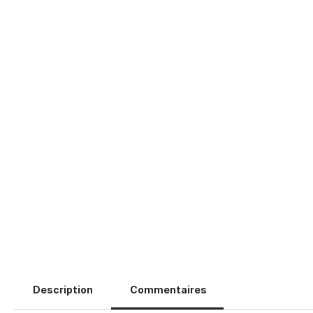
Description
Commentaires