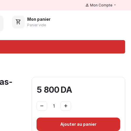
Mon Compte
Mon panier
Panier vide
as-
5 800
DA
−
+
Ajouter au panier