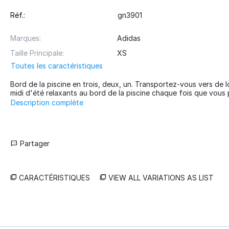
Réf.:
gn3901
Marques:
Adidas
Taille Principale:
XS
Toutes les caractéristiques
Bord de la piscine en trois, deux, un. Transportez-vous vers de 
midi d'été relaxants au bord de la piscine chaque fois que vous p
Description complète
Partager
CARACTÉRISTIQUES
VIEW ALL VARIATIONS AS LIST