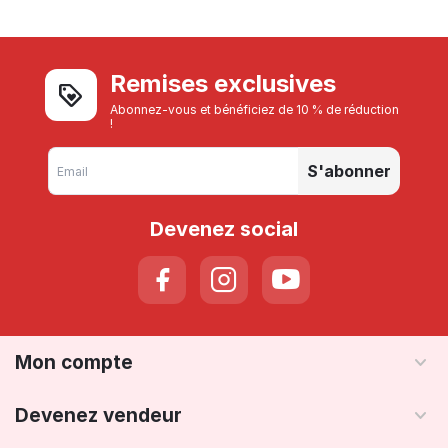
Remises exclusives
Abonnez-vous et bénéficiez de 10 % de réduction
!
S'abonner
Devenez social
Mon compte
Devenez vendeur