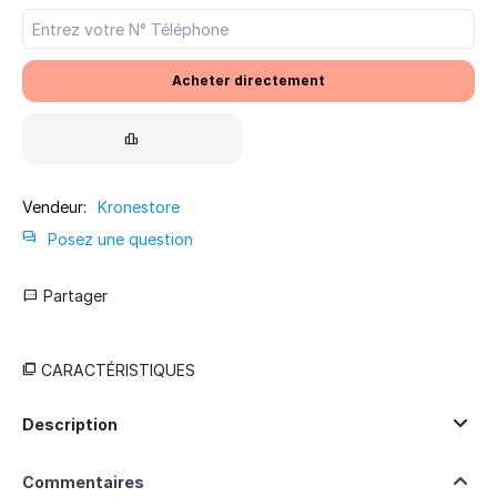
Acheter directement
Vendeur:
Kronestore
Posez une question
Partager
CARACTÉRISTIQUES
Description
Commentaires