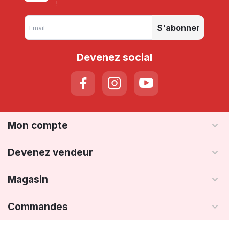
!
S'abonner
Devenez social
Mon compte
Devenez vendeur
Magasin
Commandes