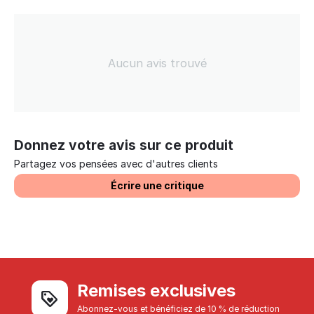
Aucun avis trouvé
Donnez votre avis sur ce produit
Partagez vos pensées avec d'autres clients
Écrire une critique
Remises exclusives
Abonnez-vous et bénéficiez de 10 % de réduction