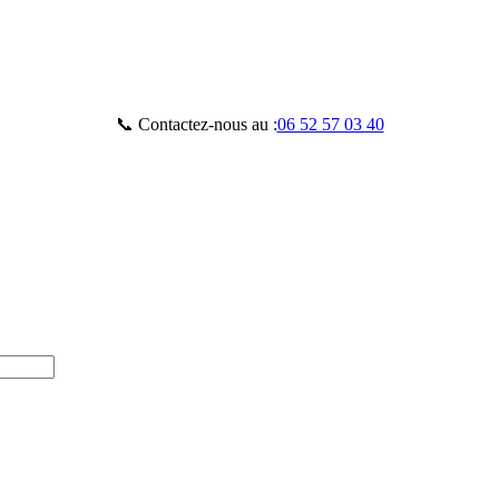
📞 Contactez-nous au :
06 52 57 03 40