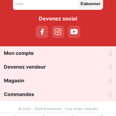
S'abonner
Devenez social
Mon compte
Devenez vendeur
Magasin
Commandes
© 2020 - 2026 Kronestore. Tous droits réservés