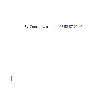
📞 Contactez-nous au :
06 52 57 03 40