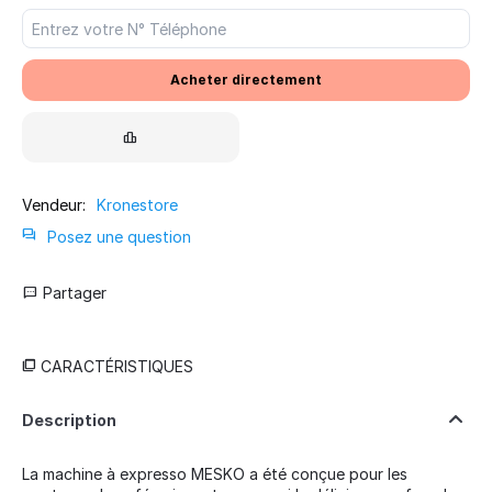
Acheter directement
Vendeur:
Kronestore
Posez une question
Partager
CARACTÉRISTIQUES
Description
La machine à expresso MESKO a été conçue pour les