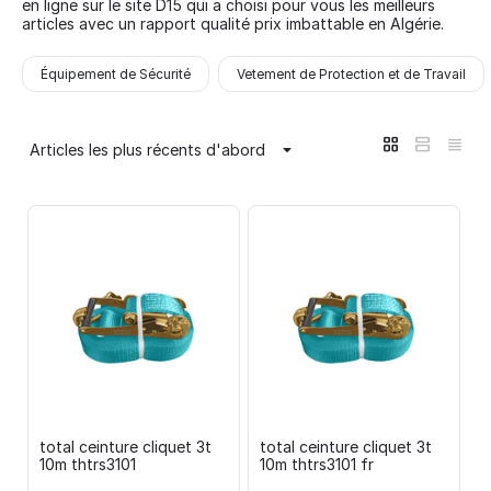
en ligne sur le site D15 qui a choisi pour vous les meilleurs
articles avec un rapport qualité prix imbattable en Algérie.
Équipement de Sécurité
Vetement de Protection et de Travail
Articles les plus récents d'abord
total ceinture cliquet 3t
total ceinture cliquet 3t
10m thtrs3101
10m thtrs3101 fr