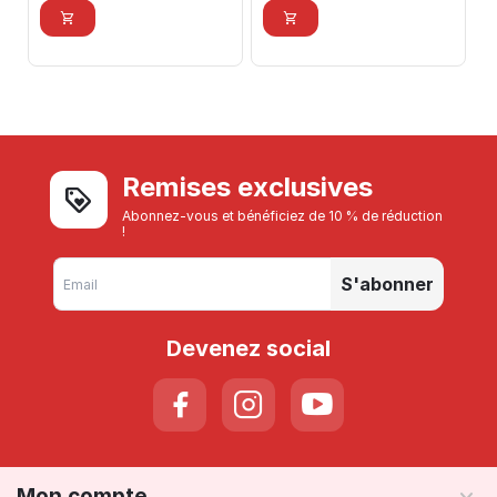
Remises exclusives
Abonnez-vous et bénéficiez de 10 % de réduction
!
S'abonner
Devenez social
Mon compte