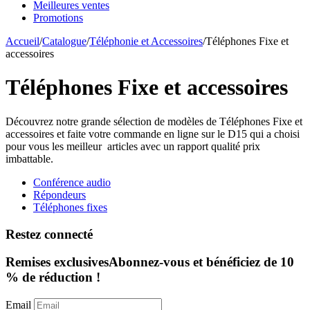
Meilleures ventes
Promotions
Accueil
/
Catalogue
/
Téléphonie et Accessoires
/
Téléphones Fixe et
accessoires
Téléphones Fixe et accessoires
Découvrez notre grande sélection de modèles de Téléphones Fixe et
accessoires et faite votre commande en ligne sur le D15 qui a choisi
pour vous les meilleur articles avec un rapport qualité prix
imbattable.
Conférence audio
Répondeurs
Téléphones fixes
Restez connecté
Remises exclusives
Abonnez-vous et bénéficiez de 10
% de réduction !
Email