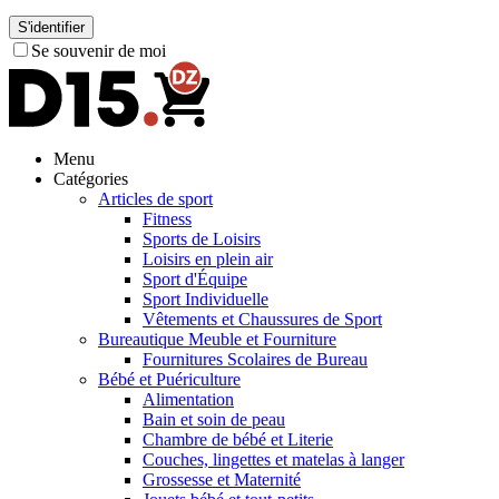
S'identifier
Se souvenir de moi
Menu
Catégories
Articles de sport
Fitness
Sports de Loisirs
Loisirs en plein air
Sport d'Équipe
Sport Individuelle
Vêtements et Chaussures de Sport
Bureautique Meuble et Fourniture
Fournitures Scolaires de Bureau
Bébé et Puériculture
Alimentation
Bain et soin de peau
Chambre de bébé et Literie
Couches, lingettes et matelas à langer
Grossesse et Maternité