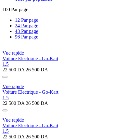
100 Par page
12 Par page
24 Par page
48 Par page
96 Par page
Vue rapide
Voiture Electrique - Go-Kart
1.5
22 500
DA
26 500
DA
Vue rapide
Voiture Electrique - Go-Kart
1.5
22 500
DA
26 500
DA
Vue rapide
Voiture Electrique - Go-Kart
1.5
22 500
DA
26 500
DA