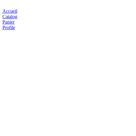
Accueil
Catalog
Panier
Profile