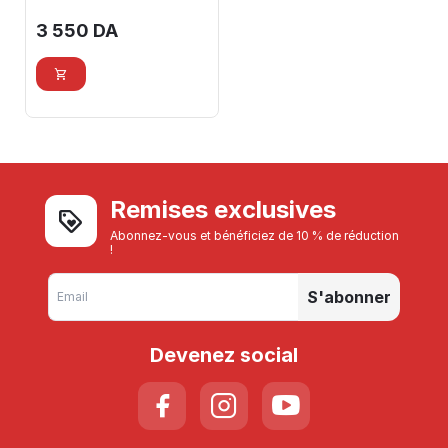
3 550
DA
Remises exclusives
Abonnez-vous et bénéficiez de 10 % de réduction
!
S'abonner
Devenez social