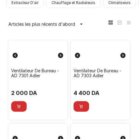
Extracteur D'air
Chauffage et Radiateurs
Climatiseurs
Articles les plus récents d'abord
Ventilateur De Bureau -
Ventilateur De Bureau -
AD 7301 Adler
AD 7303 Adler
2 000
DA
4 400
DA