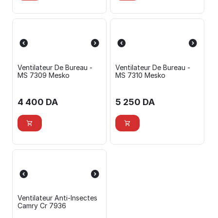
Ventilateur De Bureau -
Ventilateur De Bureau -
MS 7309 Mesko
MS 7310 Mesko
4 400
DA
5 250
DA
Ventilateur Anti-Insectes
Camry Cr 7936