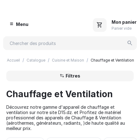
Mon panier
Menu
Panier vide
/
/
/
Accueil
Catalogue
Cuisine et Maison
Chauffage et Ventilation
Filtres
Chauffage et Ventilation
Découvrez notre gamme d'appareil de chauffage et
ventilation sur notre site D15.dz. et Profitez de matériel
professionnel des appareils de Chauffage & Ventilation
(aérothermes, générateurs, radiants, )de haute qualité au
meilleur prix.