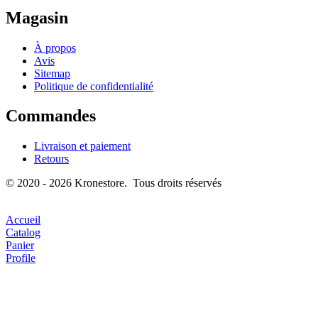
Magasin
À propos
Avis
Sitemap
Politique de confidentialité
Commandes
Livraison et paiement
Retours
© 2020 - 2026 Kronestore. Tous droits réservés
Accueil
Catalog
Panier
Profile