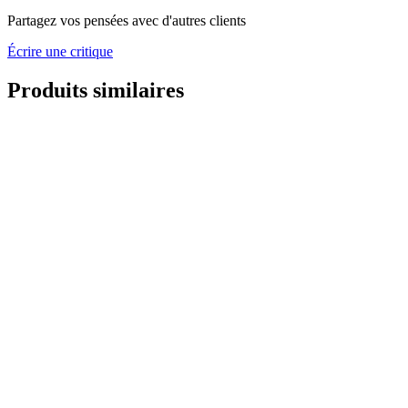
Partagez vos pensées avec d'autres clients
Écrire une critique
Produits similaires