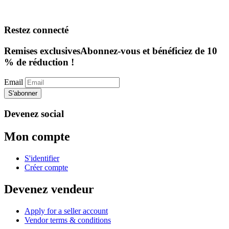
Restez connecté
Remises exclusives
Abonnez-vous et bénéficiez de 10
% de réduction !
Email
S'abonner
Devenez social
Mon compte
S'identifier
Créer compte
Devenez vendeur
Apply for a seller account
Vendor terms & conditions