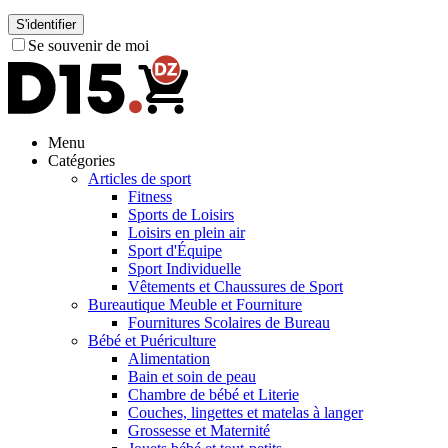
S'identifier
Se souvenir de moi
Menu
Catégories
Articles de sport
Fitness
Sports de Loisirs
Loisirs en plein air
Sport d'Équipe
Sport Individuelle
Vêtements et Chaussures de Sport
Bureautique Meuble et Fourniture
Fournitures Scolaires de Bureau
Bébé et Puériculture
Alimentation
Bain et soin de peau
Chambre de bébé et Literie
Couches, lingettes et matelas à langer
Grossesse et Maternité