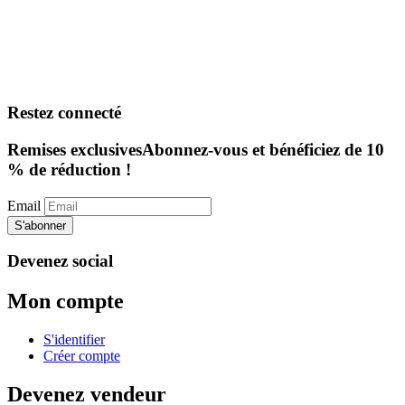
Restez connecté
Remises exclusives
Abonnez-vous et bénéficiez de 10
% de réduction !
Email
S'abonner
Devenez social
Mon compte
S'identifier
Créer compte
Devenez vendeur