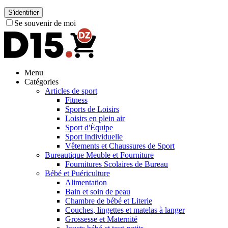
S'identifier
Se souvenir de moi
Menu
Catégories
Articles de sport
Fitness
Sports de Loisirs
Loisirs en plein air
Sport d'Équipe
Sport Individuelle
Vêtements et Chaussures de Sport
Bureautique Meuble et Fourniture
Fournitures Scolaires de Bureau
Bébé et Puériculture
Alimentation
Bain et soin de peau
Chambre de bébé et Literie
Couches, lingettes et matelas à langer
Grossesse et Maternité