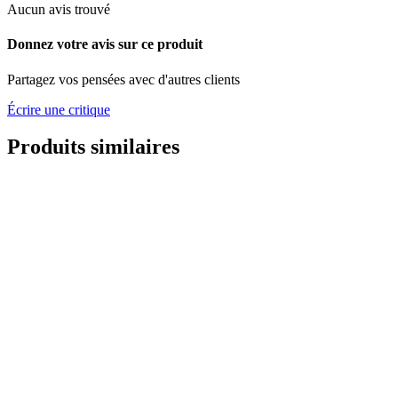
Aucun avis trouvé
Donnez votre avis sur ce produit
Partagez vos pensées avec d'autres clients
Écrire une critique
Produits similaires