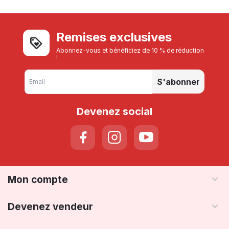
Remises exclusives
Abonnez-vous et bénéficiez de 10 % de réduction
!
S'abonner
Devenez social
Mon compte
Devenez vendeur