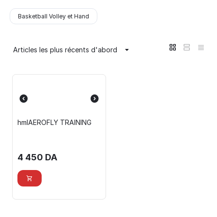
Basketball Volley et Hand
Articles les plus récents d'abord
hmlAEROFLY TRAINING
4 450
DA