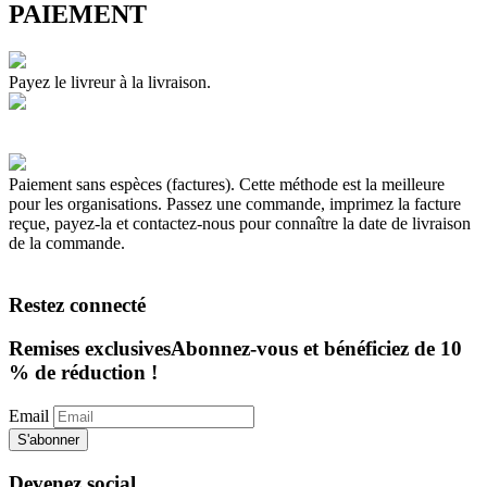
PAIEMENT
Payez le livreur à la livraison.
Paiement sans espèces (factures). Cette méthode est la meilleure
pour les organisations. Passez une commande, imprimez la facture
reçue, payez-la et contactez-nous pour connaître la date de livraison
de la commande.
Restez connecté
Remises exclusives
Abonnez-vous et bénéficiez de 10
% de réduction !
Email
S'abonner
Devenez social