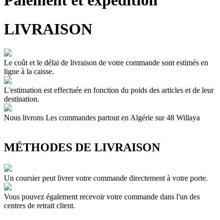
Paiement et expédition
LIVRAISON
Le coût et le délai de livraison de votre commande sont estimés en
ligne à la caisse.
L'estimation est effectuée en fonction du poids des articles et de leur
destination.
Nous livrons Les commandes partout en Algérie sur 48 Willaya
MÉTHODES DE LIVRAISON
Un coursier peut livrer votre commande directement à votre porte.
Vous pouvez également recevoir votre commande dans l'un des
centres de retrait client.