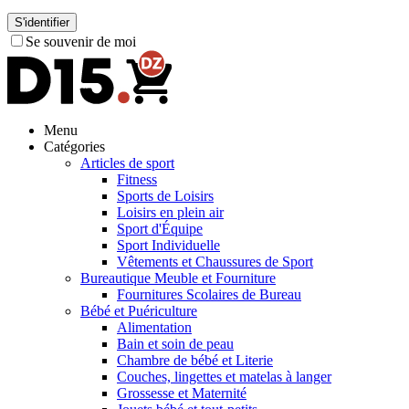
S'identifier
Se souvenir de moi
Menu
Catégories
Articles de sport
Fitness
Sports de Loisirs
Loisirs en plein air
Sport d'Équipe
Sport Individuelle
Vêtements et Chaussures de Sport
Bureautique Meuble et Fourniture
Fournitures Scolaires de Bureau
Bébé et Puériculture
Alimentation
Bain et soin de peau
Chambre de bébé et Literie
Couches, lingettes et matelas à langer
Grossesse et Maternité