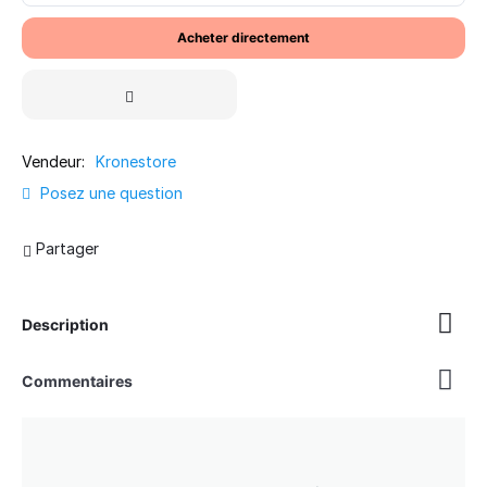
Acheter directement
Vendeur:
Kronestore
Posez une question
Partager
Description
Commentaires