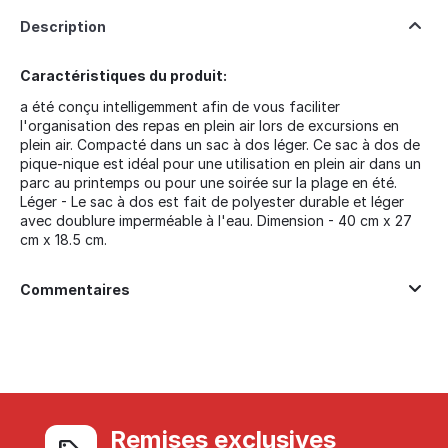
Description
Caractéristiques du produit:
a été conçu intelligemment afin de vous faciliter
l'organisation des repas en plein air lors de excursions en
plein air. Compacté dans un sac à dos léger. Ce sac à dos de
pique-nique est idéal pour une utilisation en plein air dans un
parc au printemps ou pour une soirée sur la plage en été.
Léger - Le sac à dos est fait de polyester durable et léger
avec doublure imperméable à l'eau. Dimension - 40 cm x 27
cm x 18.5 cm.
Commentaires
Remises exclusives