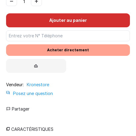
−
+
Ajouter au panier
Acheter directement
Vendeur:
Kronestore
Posez une question
Partager
CARACTÉRISTIQUES