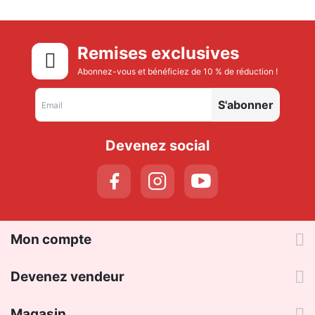
Remises exclusives
Abonnez-vous et bénéficiez de 10 % de réduction !
S'abonner
Devenez social
Mon compte
Devenez vendeur
Magasin