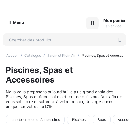
Mon panier
Menu
Panier vide
/
/
/
Accueil
Catalogue
Jardin et Plein Air
Piscines, Spas et Accessoire
Piscines, Spas et
Accessoires
Nous vous proposons aujourd'hui le plus grand choix des
Piscines, Spas et Accessoires et tout ce qu'il vous faut afin de
vous satisfaire et subvenir à votre besoin, Un large choix
unique sur votre site D15
lunette masque et Accessoires
Piscines
Spas
Access