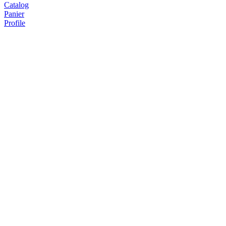
Catalog
Panier
Profile