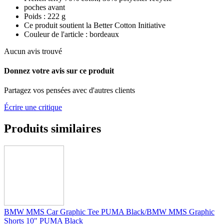
poches avant
Poids : 222 g
Ce produit soutient la Better Cotton Initiative
Couleur de l'article : bordeaux
Aucun avis trouvé
Donnez votre avis sur ce produit
Partagez vos pensées avec d'autres clients
Écrire une critique
Produits similaires
BMW MMS Car Graphic Tee PUMA Black/BMW MMS Graphic
Shorts 10" PUMA Black