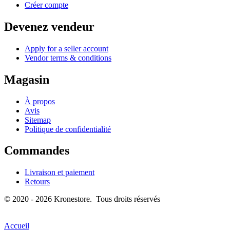
Créer compte
Devenez vendeur
Apply for a seller account
Vendor terms & conditions
Magasin
À propos
Avis
Sitemap
Politique de confidentialité
Commandes
Livraison et paiement
Retours
© 2020 - 2026 Kronestore. Tous droits réservés
Accueil