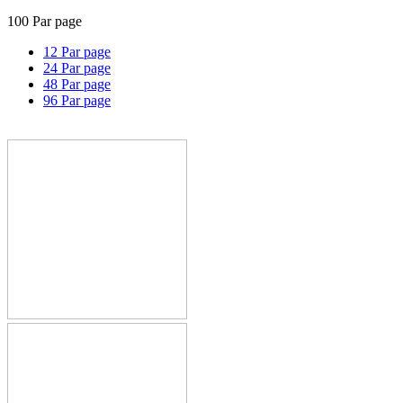
100 Par page
12 Par page
24 Par page
48 Par page
96 Par page