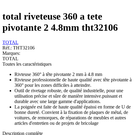
total riveteuse 360 a tete
pivotante 2 4.8mm tht32106
TOTAL
Réf.:
THT32106
Marques:
TOTAL
Toutes les caractéristiques
Rivteuse 360° à tête pivotante 2 mm à 4.8 mm
Rivteuse professionnelle de haute qualité avec tête pivotante à
360° pour les zones difficiles à atteindre.
Outil de rivetage robuste, de qualité industrielle, pour une
utilisation précise et sûre de manière intensive.puissant et
durable avec une large gamme d'applications.
La poignée est faite de haute qualité épaissi en forme de U de
bonne dureté. Convient à la fixation de plaques de métal, de
voitures, de remorques, de réparations de meubles et autres
articles d'entretien ou de projets de bricolage
Description complète