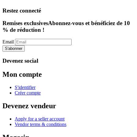
Restez connecté
Remises exclusives
Abonnez-vous et bénéficiez de 10
% de réduction !
Email
S'abonner
Devenez social
Mon compte
S'identifier
Créer compte
Devenez vendeur
Apply for a seller account
Vendor terms & conditions