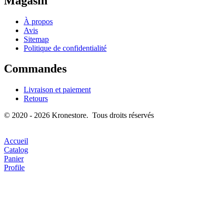
Magasin
À propos
Avis
Sitemap
Politique de confidentialité
Commandes
Livraison et paiement
Retours
© 2020 - 2026 Kronestore. Tous droits réservés
Accueil
Catalog
Panier
Profile