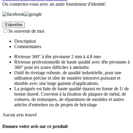
Ou connectez-vous avec un autre fournisseur d'identité:
S'identifier
Se souvenir de moi
Description
Commentaires
Rivteuse 360° à tête pivotante 2 mm à 4.8 mm
Rivteuse professionnelle de haute qualité avec tête pivotante à
360° pour les zones difficiles à atteindre.
Outil de rivetage robuste, de qualité industrielle, pour une
utilisation précise et sûre de manière intensive.puissant et
durable avec une large gamme d'applications.
La poignée est faite de haute qualité épaissi en forme de U de
bonne dureté. Convient à la fixation de plaques de métal, de
voitures, de remorques, de réparations de meubles et autres
articles d'entretien ou de projets de bricolage
Aucun avis trouvé
Donnez votre avis sur ce produit