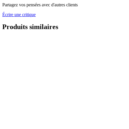
Partagez vos pensées avec d'autres clients
Écrire une critique
Produits similaires