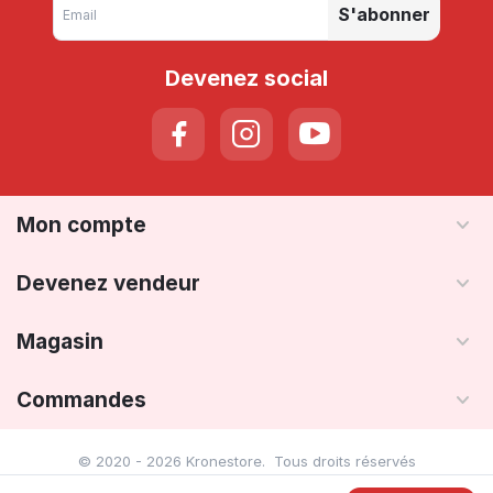
S'abonner
Devenez social
Mon compte
Devenez vendeur
Magasin
Commandes
© 2020 - 2026 Kronestore. Tous droits réservés