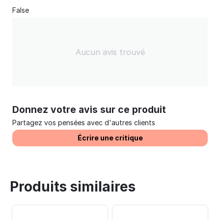
False
Aucun avis trouvé
Donnez votre avis sur ce produit
Partagez vos pensées avec d'autres clients
Écrire une critique
Produits similaires