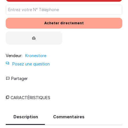
Acheter directement
Vendeur:
Kronestore
Posez une question
Partager
CARACTÉRISTIQUES
Description
Commentaires