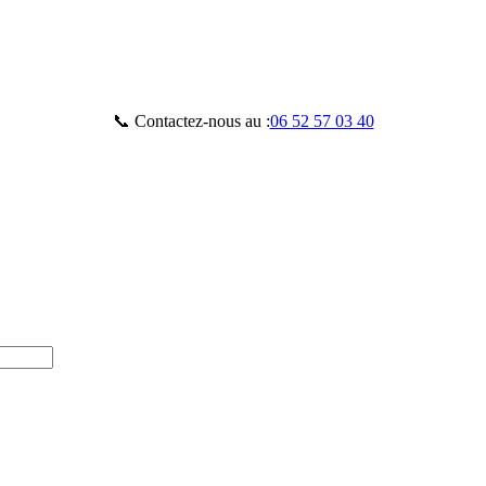
📞 Contactez-nous au :
06 52 57 03 40