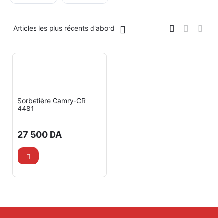
Articles les plus récents d'abord
Sorbetière Camry-CR
4481
27 500
DA