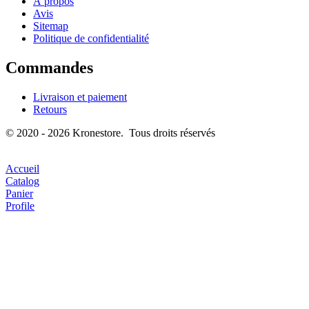
À propos
Avis
Sitemap
Politique de confidentialité
Commandes
Livraison et paiement
Retours
© 2020 - 2026 Kronestore. Tous droits réservés
Accueil
Catalog
Panier
Profile