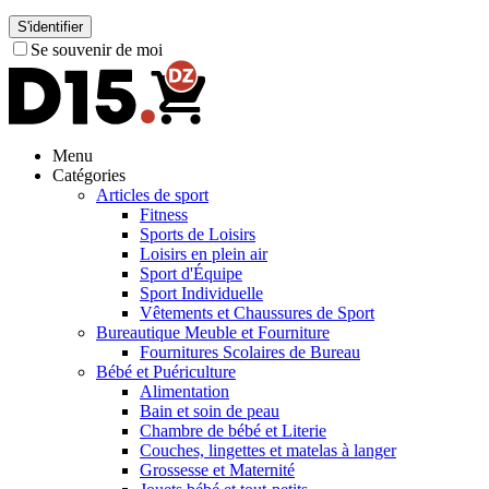
S'identifier
Se souvenir de moi
Menu
Catégories
Articles de sport
Fitness
Sports de Loisirs
Loisirs en plein air
Sport d'Équipe
Sport Individuelle
Vêtements et Chaussures de Sport
Bureautique Meuble et Fourniture
Fournitures Scolaires de Bureau
Bébé et Puériculture
Alimentation
Bain et soin de peau
Chambre de bébé et Literie
Couches, lingettes et matelas à langer
Grossesse et Maternité