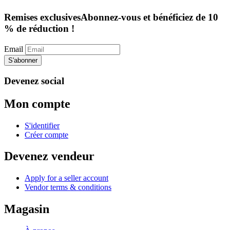
Remises exclusives
Abonnez-vous et bénéficiez de 10
% de réduction !
Email
S'abonner
Devenez social
Mon compte
S'identifier
Créer compte
Devenez vendeur
Apply for a seller account
Vendor terms & conditions
Magasin