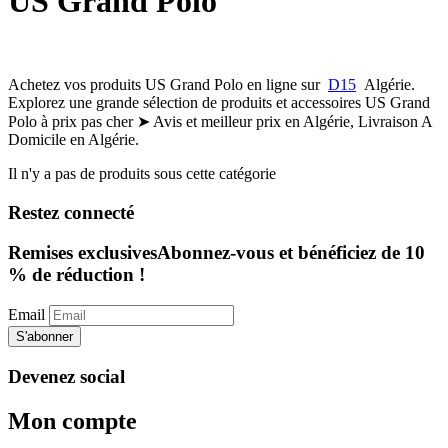
US Grand Polo
Achetez vos produits US Grand Polo en ligne sur
D15
Algérie.
Explorez une grande sélection de produits et accessoires US Grand
Polo à prix pas cher ➤ Avis et meilleur prix en Algérie, Livraison A
Domicile en Algérie.
Il n'y a pas de produits sous cette catégorie
Restez connecté
Remises exclusives
Abonnez-vous et bénéficiez de 10
% de réduction !
Email
S'abonner
Devenez social
Mon compte