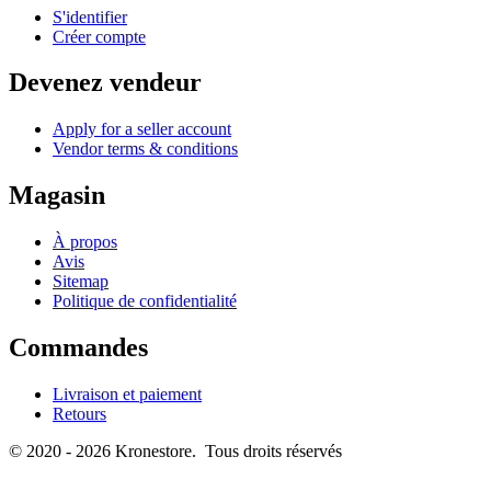
S'identifier
Créer compte
Devenez vendeur
Apply for a seller account
Vendor terms & conditions
Magasin
À propos
Avis
Sitemap
Politique de confidentialité
Commandes
Livraison et paiement
Retours
© 2020 - 2026 Kronestore. Tous droits réservés