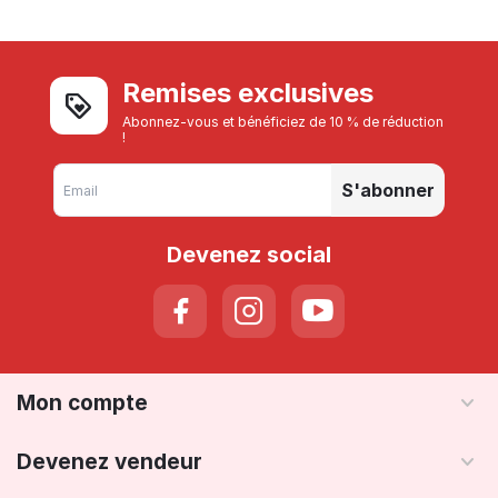
Remises exclusives
Abonnez-vous et bénéficiez de 10 % de réduction
!
S'abonner
Devenez social
Mon compte
Devenez vendeur