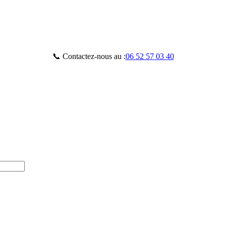
📞 Contactez-nous au :
06 52 57 03 40