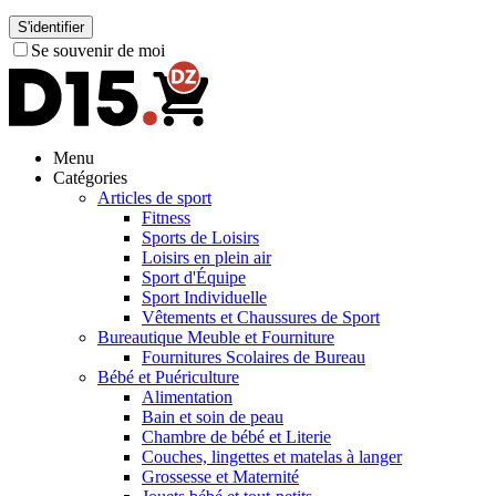
S'identifier
Se souvenir de moi
Menu
Catégories
Articles de sport
Fitness
Sports de Loisirs
Loisirs en plein air
Sport d'Équipe
Sport Individuelle
Vêtements et Chaussures de Sport
Bureautique Meuble et Fourniture
Fournitures Scolaires de Bureau
Bébé et Puériculture
Alimentation
Bain et soin de peau
Chambre de bébé et Literie
Couches, lingettes et matelas à langer
Grossesse et Maternité