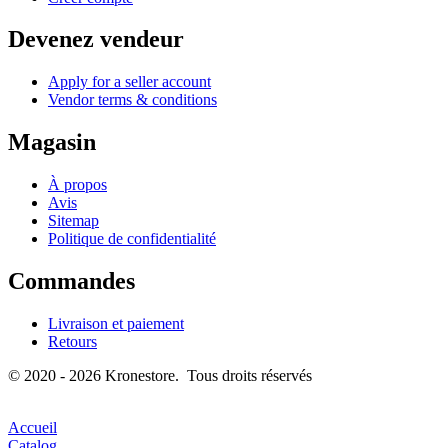
Devenez vendeur
Apply for a seller account
Vendor terms & conditions
Magasin
À propos
Avis
Sitemap
Politique de confidentialité
Commandes
Livraison et paiement
Retours
© 2020 - 2026 Kronestore. Tous droits réservés
Accueil
Catalog