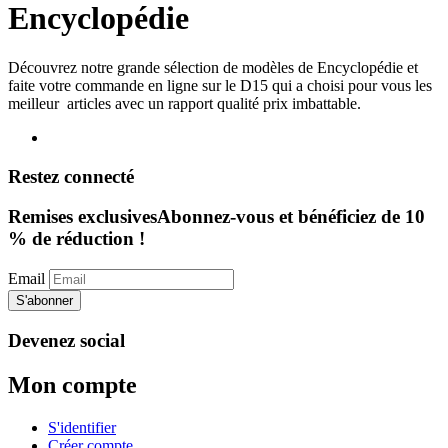
Encyclopédie
Découvrez notre grande sélection de modèles de Encyclopédie et
faite votre commande en ligne sur le D15 qui a choisi pour vous les
meilleur articles avec un rapport qualité prix imbattable.
Restez connecté
Remises exclusives
Abonnez-vous et bénéficiez de 10
% de réduction !
Email
S'abonner
Devenez social
Mon compte
S'identifier
Créer compte