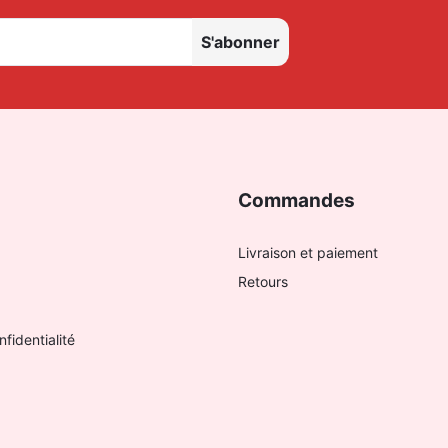
S'abonner
Commandes
Livraison et paiement
Retours
nfidentialité