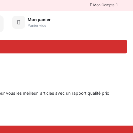
Mon Compte
Mon panier
Panier vide
ur vous les meilleur articles avec un rapport qualité prix