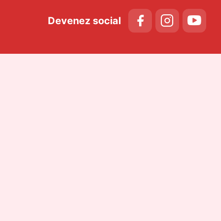
Devenez social