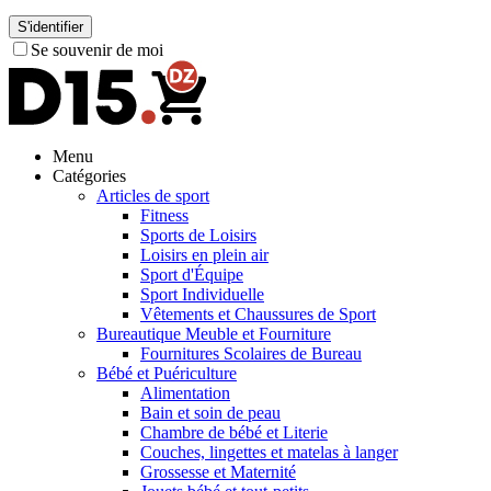
S'identifier
Se souvenir de moi
Menu
Catégories
Articles de sport
Fitness
Sports de Loisirs
Loisirs en plein air
Sport d'Équipe
Sport Individuelle
Vêtements et Chaussures de Sport
Bureautique Meuble et Fourniture
Fournitures Scolaires de Bureau
Bébé et Puériculture
Alimentation
Bain et soin de peau
Chambre de bébé et Literie
Couches, lingettes et matelas à langer
Grossesse et Maternité