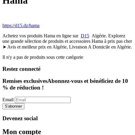
Hama
https://d15.dz/hama
Achetez vos produits Hama en ligne sur
D15
Algérie. Explorez
une grande sélection de produits et accessoires Hama à prix pas cher
➤ Avis et meilleur prix en Algérie, Livraison A Domicile en Algérie.
Il n'y a pas de produits sous cette catégorie
Restez connecté
Remises exclusives
Abonnez-vous et bénéficiez de 10
% de réduction !
Email
S'abonner
Devenez social
Mon compte