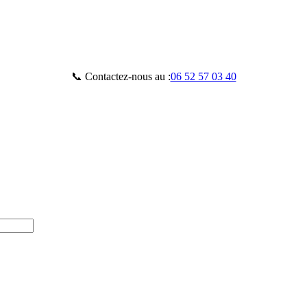
📞 Contactez-nous au :
06 52 57 03 40