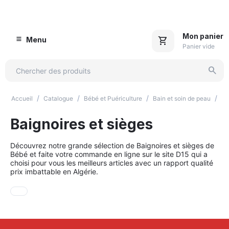
Mon panier
Menu
Panier vide
/
/
/
/
Accueil
Catalogue
Bébé et Puériculture
Bain et soin de peau
Ba
Baignoires et sièges
Découvrez notre grande sélection de Baignoires et sièges de
Bébé et faite votre commande en ligne sur le site D15 qui a
choisi pour vous les meilleurs articles avec un rapport qualité
prix imbattable en Algérie.