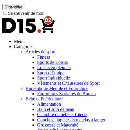
S'identifier
Se souvenir de moi
Menu
Catégories
Articles de sport
Fitness
Sports de Loisirs
Loisirs en plein air
Sport d'Équipe
Sport Individuelle
Vêtements et Chaussures de Sport
Bureautique Meuble et Fourniture
Fournitures Scolaires de Bureau
Bébé et Puériculture
Alimentation
Bain et soin de peau
Chambre de bébé et Literie
Couches, lingettes et matelas à langer
Grossesse et Maternité