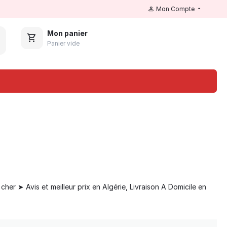
Mon Compte
Mon panier
Panier vide
er ➤ Avis et meilleur prix en Algérie, Livraison A Domicile en