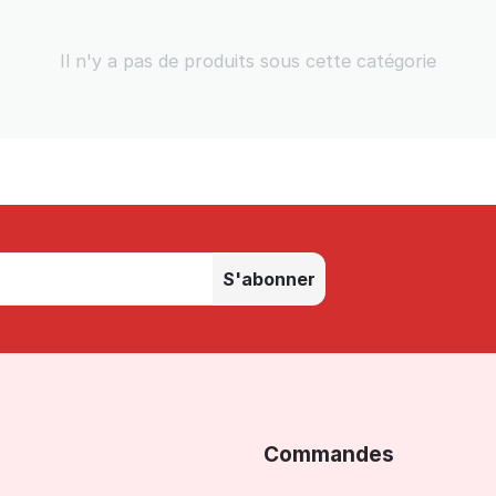
Il n'y a pas de produits sous cette catégorie
S'abonner
Commandes