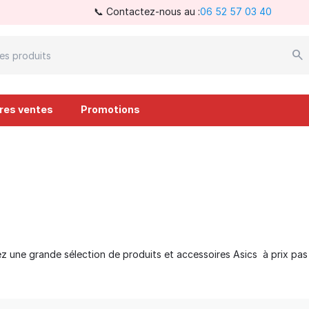
📞 Contactez-nous au :
06 52 57 03 40
ures ventes
Promotions
 une grande sélection de produits et accessoires Asics à prix pas ch