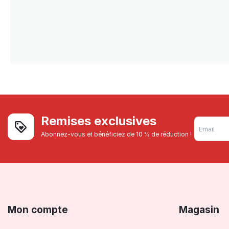
Remises exclusives
Abonnez-vous et bénéficiez de 10 % de réduction !
Mon compte
Magasin