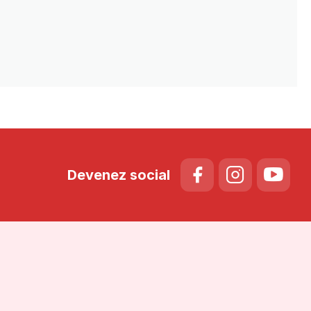
Devenez social