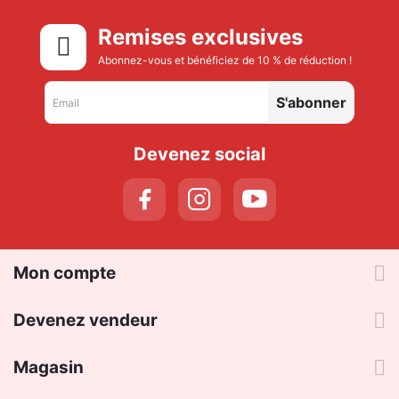
Remises exclusives
Abonnez-vous et bénéficiez de 10 % de réduction !
S'abonner
Devenez social
Mon compte
Devenez vendeur
Magasin